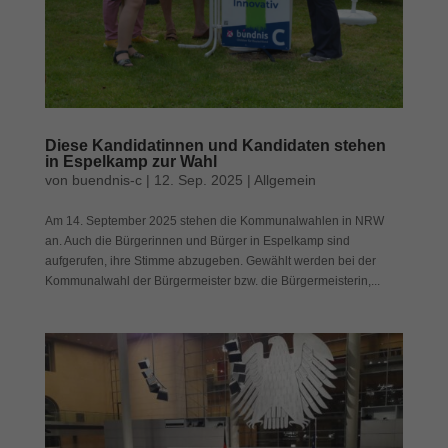
Diese Kandidatinnen und Kandidaten stehen
in Espelkamp zur Wahl
von
buendnis-c
|
12. Sep. 2025
|
Allgemein
Am 14. September 2025 stehen die Kommunalwahlen in NRW
an. Auch die Bürgerinnen und Bürger in Espelkamp sind
aufgerufen, ihre Stimme abzugeben. Gewählt werden bei der
Kommunalwahl der Bürgermeister bzw. die Bürgermeisterin,...