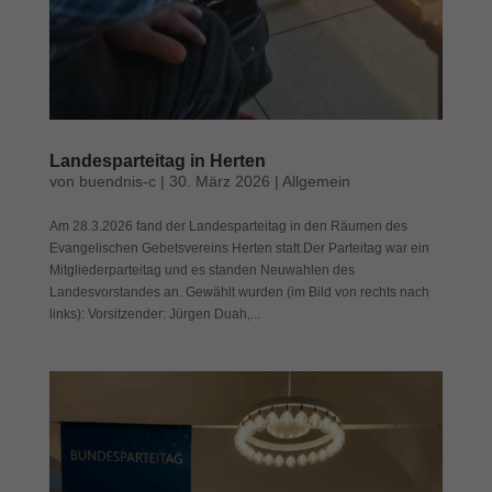
Landesparteitag in Herten
von
buendnis-c
|
30. März 2026
|
Allgemein
Am 28.3.2026 fand der Landesparteitag in den Räumen des
Evangelischen Gebetsvereins Herten statt.Der Parteitag war ein
Mitgliederparteitag und es standen Neuwahlen des
Landesvorstandes an. Gewählt wurden (im Bild von rechts nach
links): Vorsitzender: Jürgen Duah,...