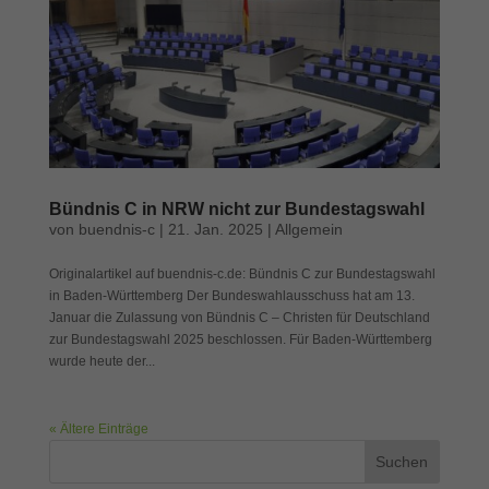
Bündnis C in NRW nicht zur Bundestagswahl
von
buendnis-c
|
21. Jan. 2025
|
Allgemein
Originalartikel auf buendnis-c.de: Bündnis C zur Bundestagswahl
in Baden-Württemberg Der Bundeswahlausschuss hat am 13.
Januar die Zulassung von Bündnis C – Christen für Deutschland
zur Bundestagswahl 2025 beschlossen. Für Baden-Württemberg
wurde heute der...
« Ältere Einträge