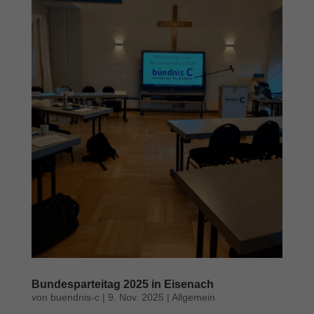
Bundesparteitag 2025 in Eisenach
von
buendnis-c
|
9. Nov. 2025
|
Allgemein