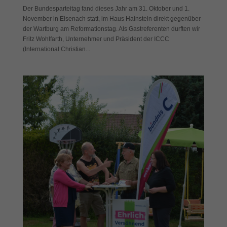
Der Bundesparteitag fand dieses Jahr am 31. Oktober und 1.
November in Eisenach statt, im Haus Hainstein direkt gegenüber
der Wartburg am Reformationstag. Als Gastreferenten durften wir
Fritz Wohlfarth, Unternehmer und Präsident der ICCC
(International Christian...