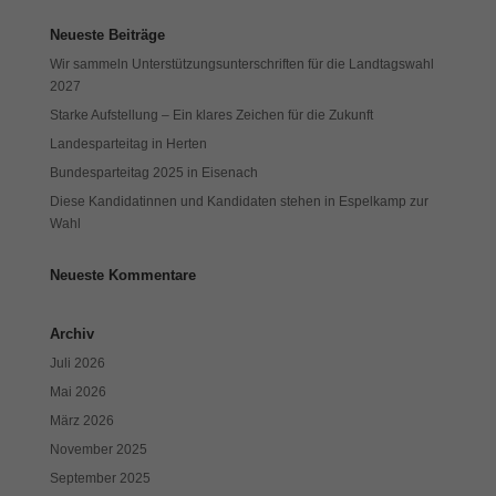
Neueste Beiträge
Wir sammeln Unterstützungsunterschriften für die Landtagswahl
2027
Starke Aufstellung – Ein klares Zeichen für die Zukunft
Landesparteitag in Herten
Bundesparteitag 2025 in Eisenach
Diese Kandidatinnen und Kandidaten stehen in Espelkamp zur
Wahl
Neueste Kommentare
Archiv
Juli 2026
Mai 2026
März 2026
November 2025
September 2025