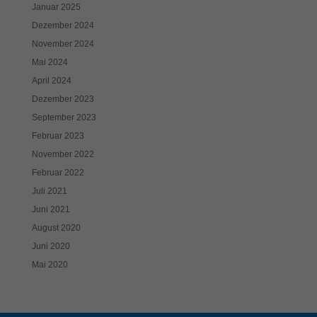
Januar 2025
Dezember 2024
November 2024
Mai 2024
April 2024
Dezember 2023
September 2023
Februar 2023
November 2022
Februar 2022
Juli 2021
Juni 2021
August 2020
Juni 2020
Mai 2020