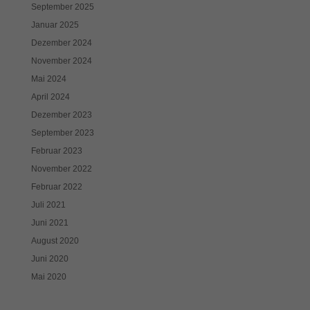
September 2025
Januar 2025
Dezember 2024
November 2024
Mai 2024
April 2024
Dezember 2023
September 2023
Februar 2023
November 2022
Februar 2022
Juli 2021
Juni 2021
August 2020
Juni 2020
Mai 2020