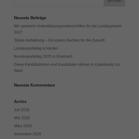
Neueste Beiträge
Wir sammeln Unterstützungsunterschriften für die Landtagswahl
2027
Starke Aufstellung – Ein klares Zeichen für die Zukunft
Landesparteitag in Herten
Bundesparteitag 2025 in Eisenach
Diese Kandidatinnen und Kandidaten stehen in Espelkamp zur
Wahl
Neueste Kommentare
Archiv
Juli 2026
Mai 2026
März 2026
November 2025